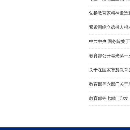
弘扬教育家精神锻造新
紧紧围绕立德树人根
中共中央 国务院关
教育部公开曝光第十
关于在国家智慧教育
教育部等六部门关于
教育部等七部门印发