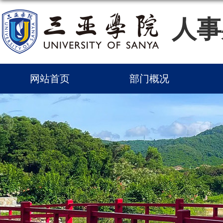
人事
网站首页
部门概况