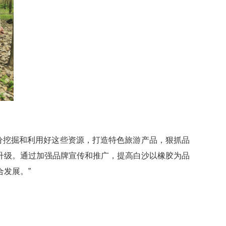
分挖掘和利用好这些资源，打造特色旅游产品，狠抓品
升级。通过加强品牌宣传和推广，提高白沙以橡胶为品
发展。”