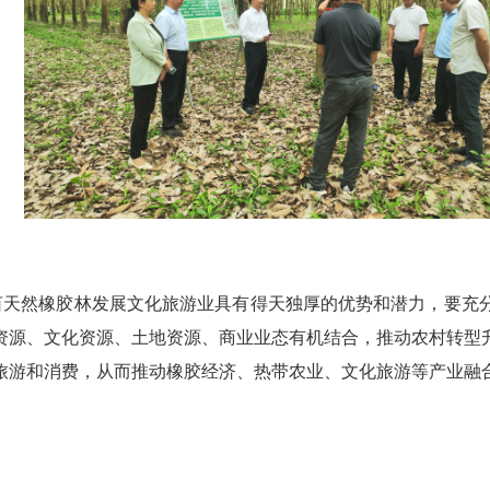
亩天然橡胶林发展文化旅游业具有得天独厚的优势和潜力，要充
资源、文化资源、土地资源、商业业态有机结合，推动农村转型
旅游和消费，从而推动橡胶经济、热带农业、文化旅游等产业融合