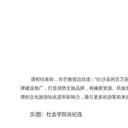
课程结束前，肖芒教授总结道：“白沙县的百万
牌建设推广，打造强势文旅品牌，将橡胶资源、民族
牌的文化旅游知名度和影响力，吸引更多的游客前来
文
图：社会学院肖纪连
/