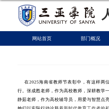
网站首页
部门概况
在2025海南省教师节表彰中，有这样
行。张成甦老师，作为高校教师，深耕教学一
静茹老师，作为高校辅导员，用爱与智慧点
她们以实际行动
诠释着新时代教育工作者的