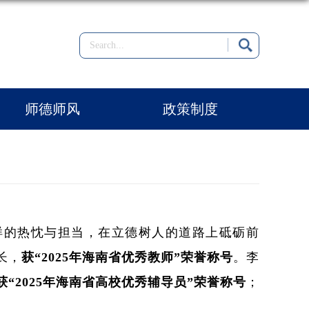
师德师风
政策制度
样的热忱与担当，在立德树人的道路上砥砺前
长，
获“2025年海南省优秀教师”荣誉称号
。李
获“2025年海南省高校优秀辅导员”荣誉称号
；