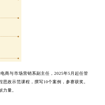
商与市场营销系副主任，2025年5月起任管
程思政示范课程，撰写10个案例，参赛获奖。
献力量。