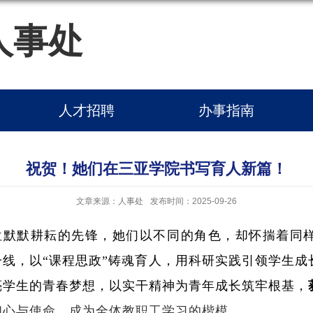
人事处
人才招聘
办事指南
祝贺！她们在三亚学院书写育人新篇！
文章来源：人事处
发布时间：2025-09-26
两位默默耕耘的先锋，她们以不同的角色，却怀揣着同
线，以“课程思政”铸魂育人，用科研实践引领学生成
亮学生的青春梦想，以实干精神为青年成长筑牢根基，
初心与使命，成为全体教职工学习的楷模。