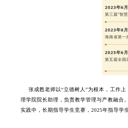
2023年6
第三届“智
2023年8
海南省第一
2025年6
第五届全国
张成甦老师以“立德树人”为根本，工作上
理学院院长助理，负责教学管理与产教融合。
实践中，长期指导学生竞赛，2025年指导学