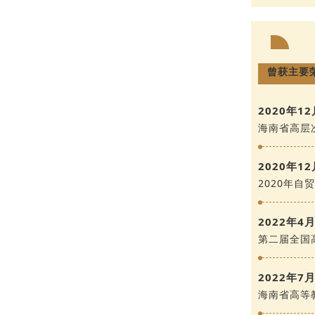
曾获主要
2020年12
海南省高层
2020年12
2020年
2022年4
第二届全国
2022年7
海南省高等