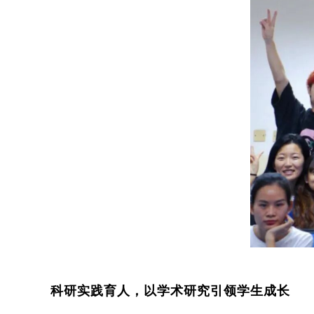
科研实践育人，以学术研究引领学生成长