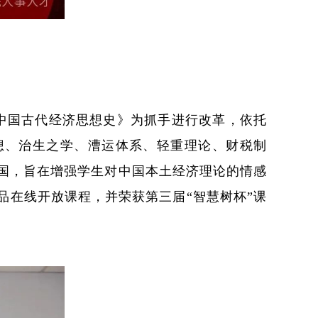
中国古代经济思想史》为抓手进行改革，依托
思想、治生之学、漕运体系、轻重理论、财税制
国，旨在增强学生对中国本土经济理论的情感
品在线开放课程，并荣获第三届“智慧树杯”课