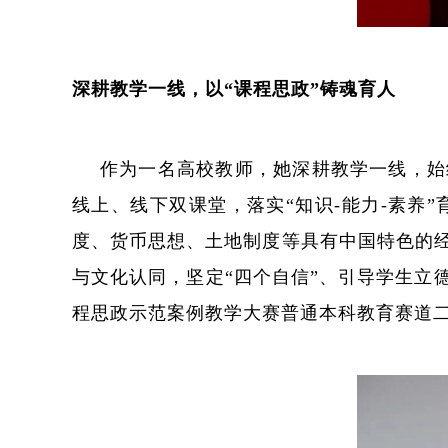
深耕教学一线，以“课程思政”铸魂育人
作为一名高校教师，她深耕教学一线，始
线上、线下双课堂，落实“知识-能力-素养
度、货币思想、土地制度等具有中国特色的
与文化认同，坚定“四个自信”、引导学生立
程思政示范案例教学大赛普通本科教育赛道