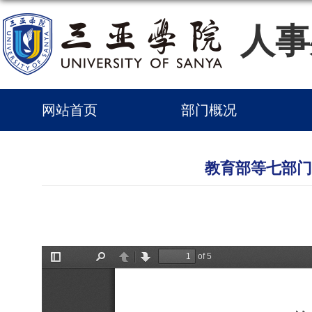
人事
网站首页
部门概况
教育部等七部门