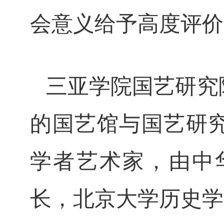
会意义给予高度评价
三亚学院国艺研究
的
国艺馆
与
国艺研
学者艺术家，由中
长，北京大学历史学