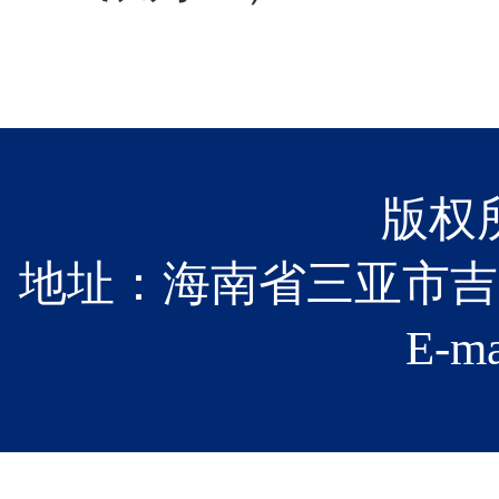
版权
地址：海南省三亚市吉
E-ma