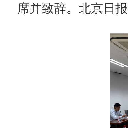
席并致辞。北京日报