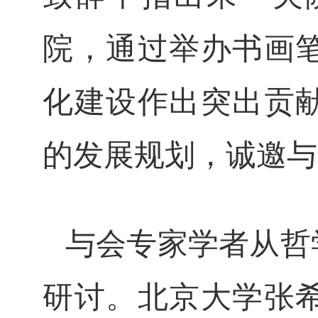
院，通过举办书画
化建设作出突出贡
的发展规划，诚邀与
与会专家学者从哲
研讨。北京大学张