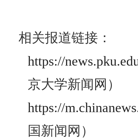
相关报道链接：
https://news.pku.e
京大学新闻网）
https://m.chinanew
国新闻网）