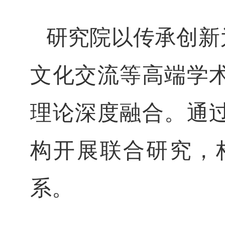
研究院以传承创新
文化交流等高端学
理论深度融合。通
构开展联合研究，
系。