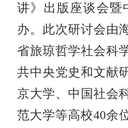
讲》出版座谈会暨
办。此次研讨会由
省旅琼哲学社会科
共中央党史和文献
京大学、中国社会
范大学等高校
余
40