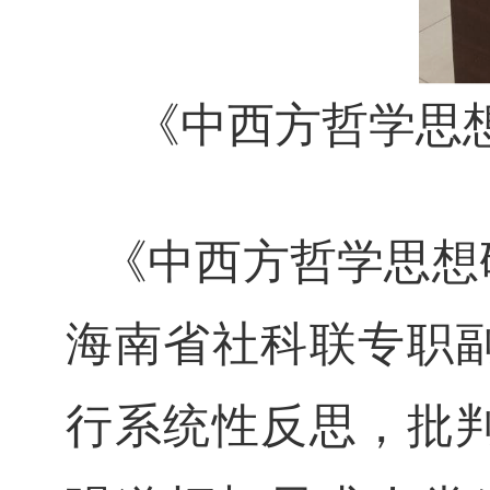
《中西方哲学思
《中西方哲学思想
海南省社科联专职
行系统性反思，批