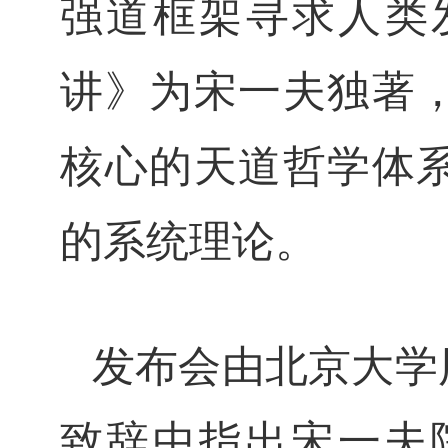
强道框架寻求人类
讲》为宋一夫独著
核心的天道哲学体
的系统理论。
发布会由北京大学
致辞中指出宋一夫