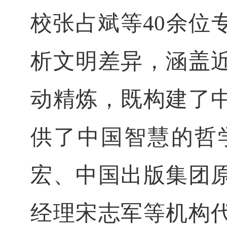
校张占斌等
余位
40
析文明差异，涵盖
动精炼，既构建了
供了中国智慧的哲
宏、中国出版集团
经理宋志军等机构