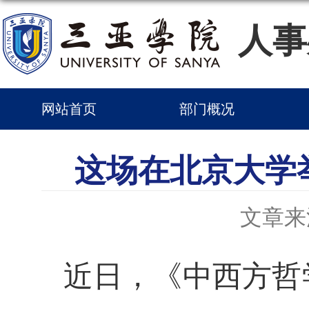
人事
网站首页
部门概况
这场在北京大学
文章来
近日，《中西方哲