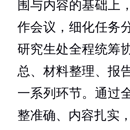
围与内容的基础上
作会议，细化任务
研究生处全程统筹
总、材料整理、报
一系列环节。通过
整准确、内容扎实