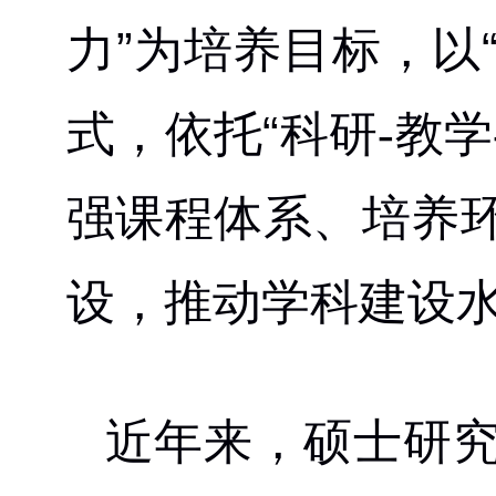
力”为培养目标，以
式，依托“科研
教学
-
强课程体系、培养
设，推动学科建设
近年来，硕士研