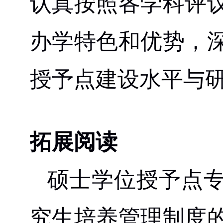
认真按照各学科评
办学特色和优势，
授予点建设水平与
拓展阅读
硕士学位授予点
究生培养管理制度