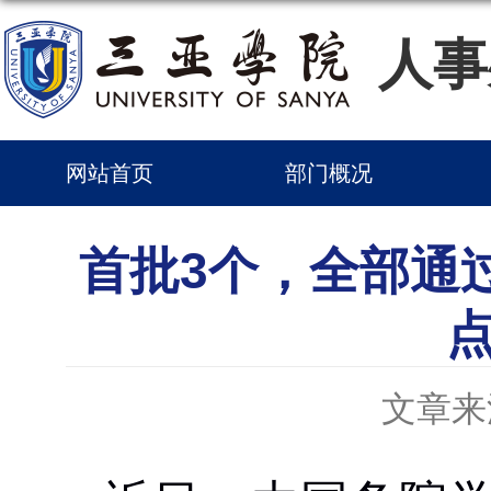
人事
网站首页
部门概况
首批3个，全部通
文章来