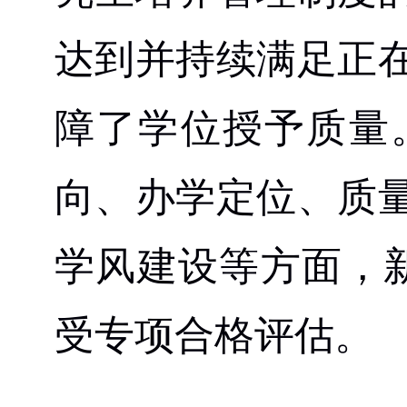
达到并持续满足正
障了学位授予质量
向、办学定位、质
学风建设等方面，
受专项合格评估。