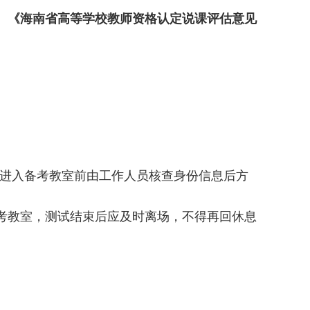
、
《海南省高等学校教师资格认定说课评估意见
本，进入备考教室前由工作人员核查身份信息后方
考教室，测试结束后应及时离场，不得再回休息