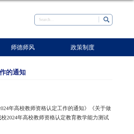
师德师风
政策制度
工作的通知
2024年高校教师资格认定工作的通知》《关于做
校2024年高校教师资格认定教育教学能力测试