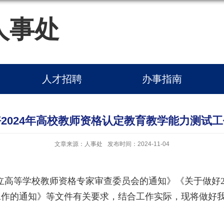
人事处
人才招聘
办事指南
2024年高校教师资格认定教育教学能力测试
文章来源：人事处
发布时间：2024-11-04
立高等学校教师资格专家审查委员会的通知》《关于做好
工作的通知》等文件有关要求，结合工作实际，现将做好我