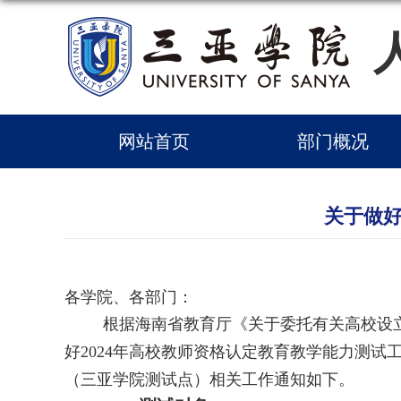
网站首页
部门概况
关于做好
各学院、各部门：
根据海南省教育厅《关于委托有关高校设
好2024年高校教师资格认定教育教学能力测试
（三亚学院测试点）相关工作通知如下。