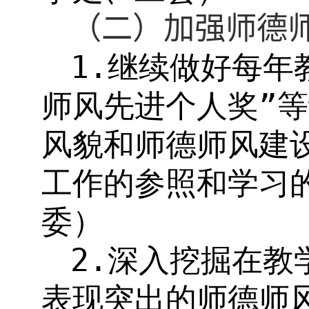
（二）加强师德
1.
继续做好每年
师风先进个人奖”
风貌和师德师风建
工作的参照和学习
委）
2.
深入挖掘在教
表现突出的师德师