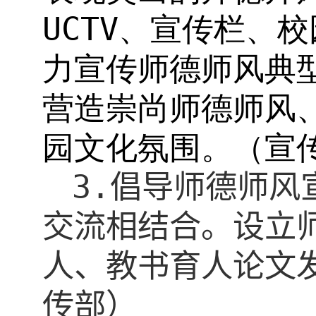
UCTV
、宣传栏、校
力宣传师德师风典
营造崇尚师德师风
园文化氛围。（宣
3.
倡导师德师风
交流相结合。设立
人、教书育人论文
传部）