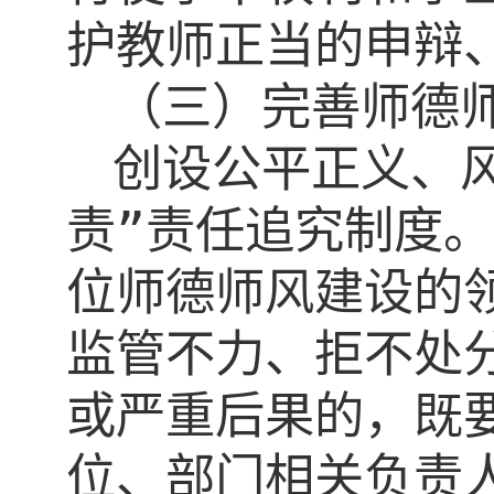
护教师正当的申辩
（三）完善师德
创设公平正义、
责”责任追究制度
位师德师风建设的
监管不力、拒不处
或严重后果的，既
位、部门相关负责