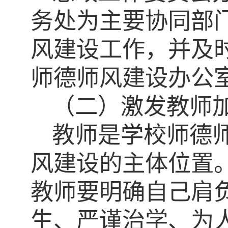
务处为主要协同部
风建设工作，并及
师德师风建设办公
（二）激发教师
教师是学校师德
风建设的主体位置
教师要明确自己肩
生、严谨治学、为