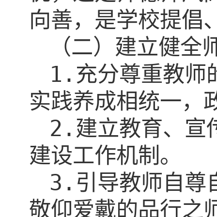
向善，是学校提倡
（二）建立健全
1.
充分尊重教师
实践养成相统一，
2.
建立教育、宣
建设工作机制。
3.
引导教师自尊
敬仰爱戴的品行之