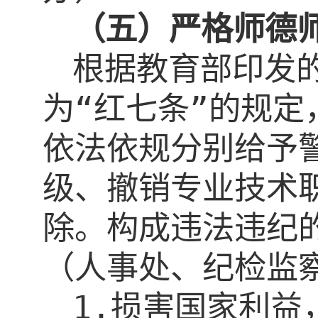
（五）严格师
根据教育部印发
为“红七条”的规
依法依规分别给予
级、撤销专业技术
除。构成违法违纪
（人事处、纪检监
1.
损害国家利益