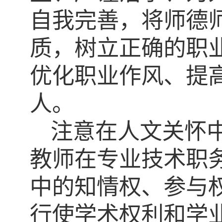
自我完善，将师德
质，树立正确的职
优化职业作风、提
人。
注意在人文关怀
教师在专业技术职
中的知情权、参与
行使学术权利和学