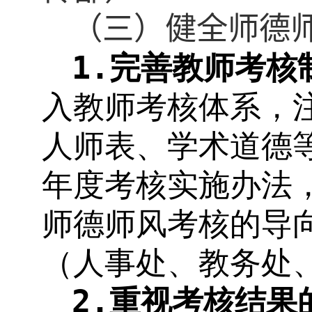
（三）健全师德
1.
完善教师考核
入教师考核体系，
人师表、学术道德
年度考核实施办法
师德师风考核的导
（人事处、教务处
2.
重视考核结果