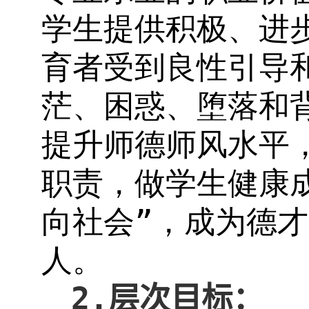
学生提供积极、进
育者受到良性引导
茫、困惑、堕落和
提升师德师风水平
职责，做学生健康
向社会”，成为德
人。
2.
层次目标：