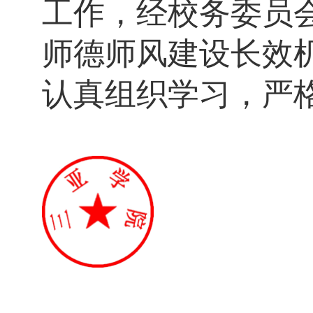
工作，经校务委员
师德师风建设长效
认真组织学习，严