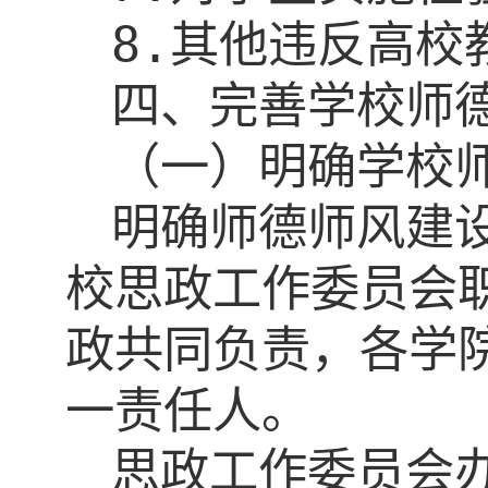
8.
其他违反高校
四、完善学校师
（一）明确学校
明确师德师风建
校思政工作委员会
政共同负责，各学
一责任人。
思政工作委员会