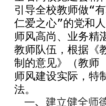
引导全校教师做“
仁爱之心”的党和
师风高尚、业务精
教师队伍，根据《
制的意见》（教师
师风建设实际，特
法。
一、建立健全师