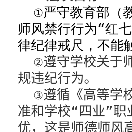
严守教育部（
①
师风禁行行为“红七
律纪律戒尺，不能
遵守学校关于
②
规违纪行为。
遵循《高等学
③
准和学校“四业”
优，这是师德师风