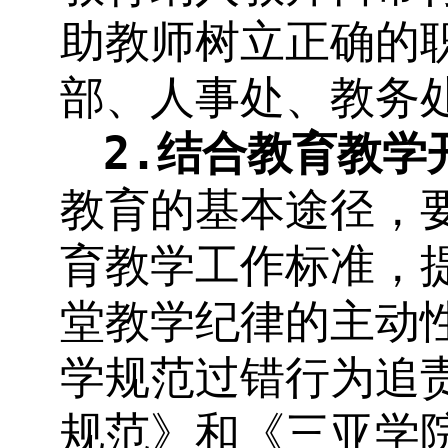
助教师树立正确的
部、人事处、教务
2.
结合教育教学
教育的基本途径，
育教学工作标准，
堂教学纪律的主动
学规范过错行为追
规范》和《三亚学