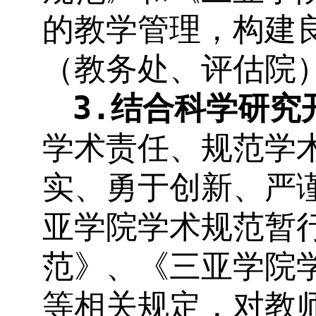
的教学管理，构建
（教务处、评估院
3.
结合科学研究
学术责任、规范学
实、勇于创新、严
亚学院学术规范暂
范》、《三亚学院
等相关规定，对教