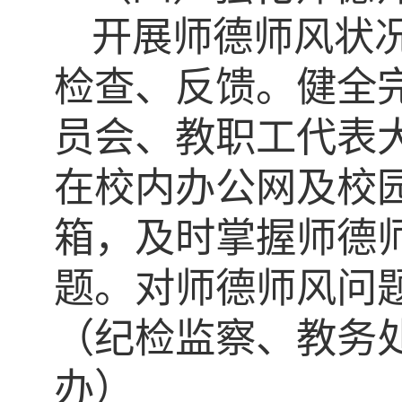
开展师德师风状
检查、反馈。健全
员会、教职工代表
在校内办公网及校
箱，及时掌握师德
题。对师德师风问
（纪检监察、教务
办）