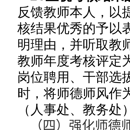
反馈教师本人，以
核结果优秀的予以
明理由，并听取教
教师年度考核评定
岗位聘用、干部选
时，将师德师风作
（人事处、教务处
（四）强化师德