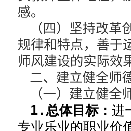
感。
（四）坚持改革
规律和特点，善于
师风建设的实际效
二、建立健全师
（一）建立健全
1.
总体目标：
进
专业乐业的职业价