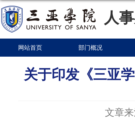
人事
网站首页
部门概况
关于印发《三亚学
文章来