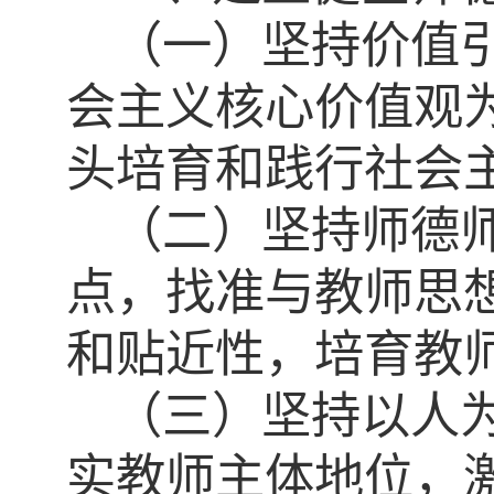
（一）坚持价值
会主义核心价值观
头培育和践行社会
（二）坚持师德
点，找准与教师思
和贴近性，培育教
（三）坚持以人
实教师主体地位，