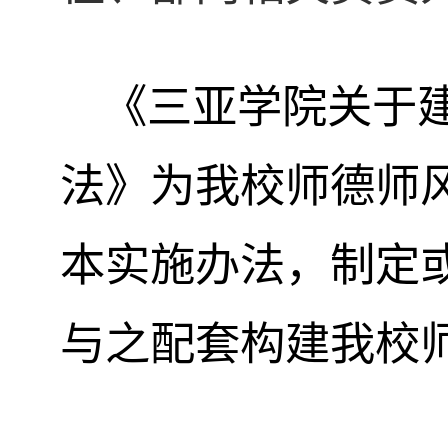
《三亚学院关于
法》为我校师德师
本实施办法，制定
与之配套构建我校