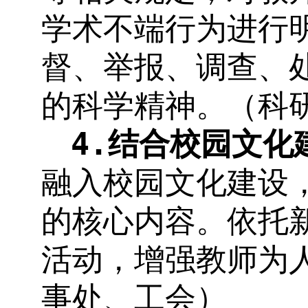
学术不端行为进行
督、举报、调查、
的科学精神。（科
4.
结合校园文化
融入校园文化建设
的核心内容。依托
活动，增强教师为
事处、工会）