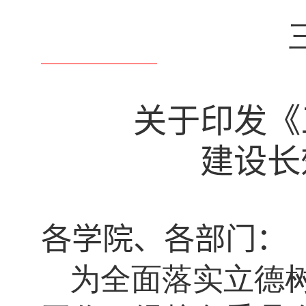
关于印发《
建设长
各学院、各部门：
为全面落实立德