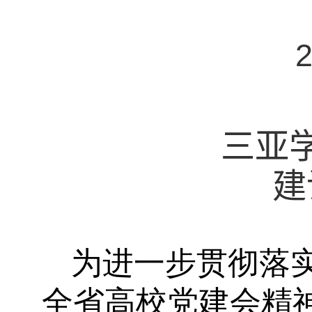
三亚
建
为进一步贯彻落
全省高校党建会精