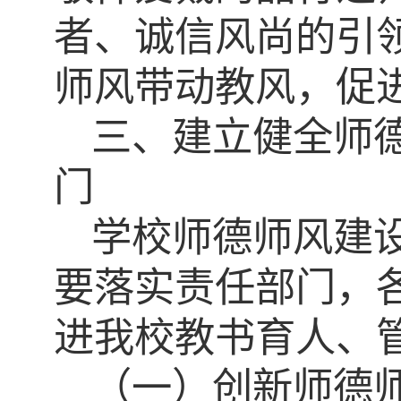
者、诚信风尚的引
师风带动教风，促
三、建立健全师
门
学校师德师风建
要落实责任部门，
进我校教书育人、
（一）创新师德