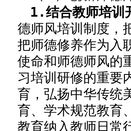
1.
结合教师培训
德师风培训制度，
把师德修养作为入
使命和师德师风的
习培训研修的重要
育，弘扬中华传统
育、学术规范教育
教育纳入教师日常