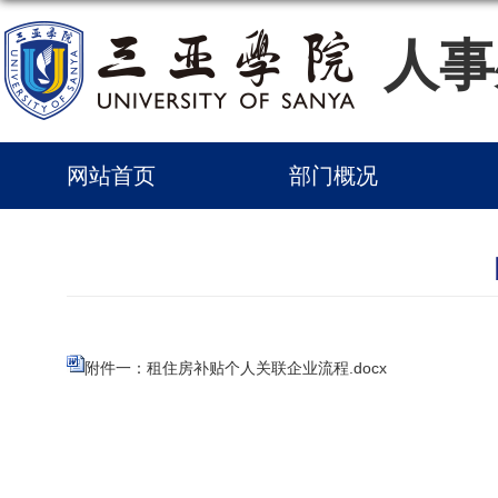
人事
网站首页
部门概况
附件一：租住房补贴个人关联企业流程.docx