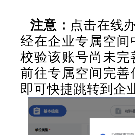
注意：
点击在线
经在企业专属空间
校验该账号尚未完
前往专属空间完善
即可快捷跳转到企