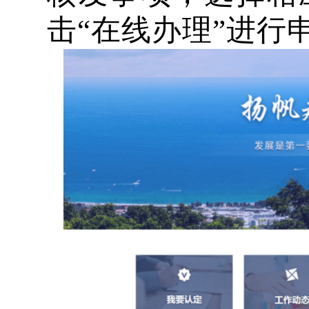
击“在线办理”进行