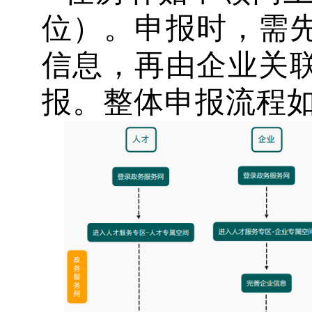
位）。申报时，需
信息，再由企业关
报。整体申报流程