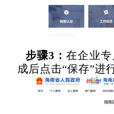
步骤
3：
在企业专
成后点击“保存”进