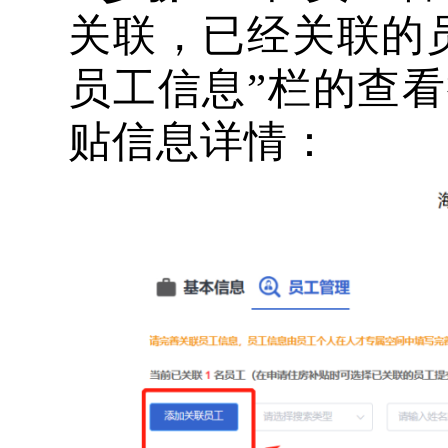
关联，已经关联的
员工信息”栏的查
贴信息详情：