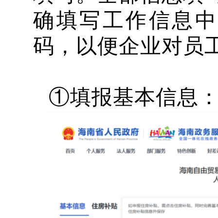
确填写工作信息中
码，以便企业对员
①填报基本信息