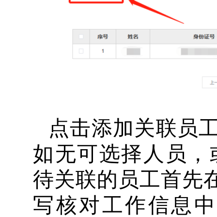
点击添加关联员
如无可选择人员，
待关联的员工首先
写核对工作信息中