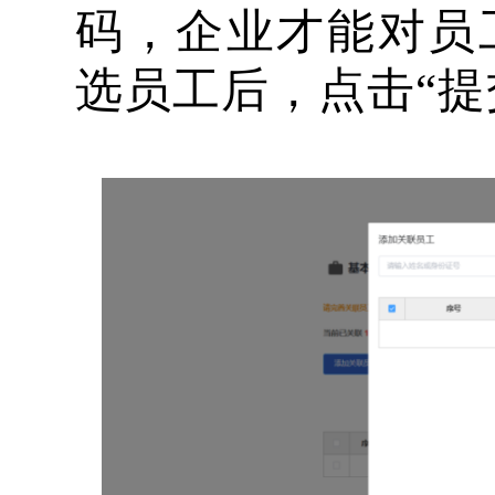
码，企业才能对员
选员工后，点击
“