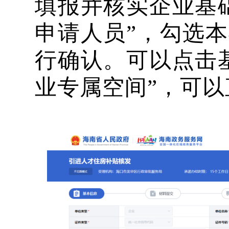
填报并核实企业基
申请人员”，勾选
行确认。可以点击
业专属空间”，可