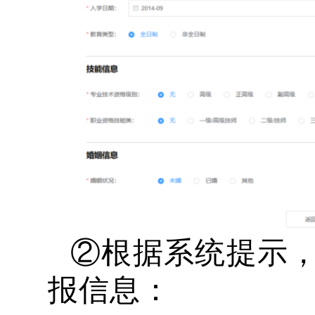
②根据系统提示
报信息：