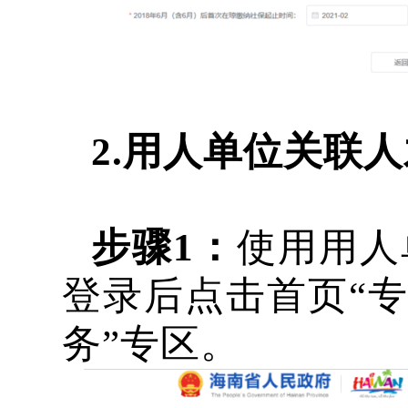
2.用人单位关联
步骤
1：
使用用人
登录后点击首页
“
务”专区。