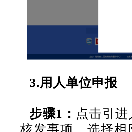
3.用人单位申报
步骤
1：
点击引进
核发事项，选择相