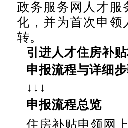
政务服务网人才服
化，并为首次申领
转。
引进人才住房补贴
申报流程与详细步
↓↓↓
申报流程总览
住房补贴申领网