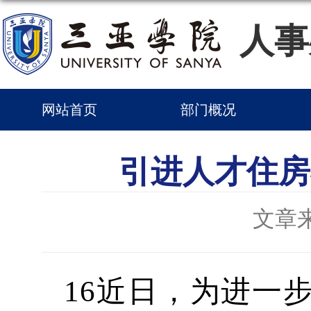
人事
网站首页
部门概况
引进人才住房
文章
16近日，为进一